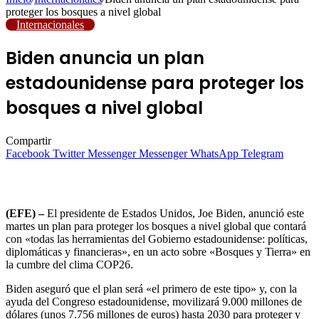
proteger los bosques a nivel global
Internacionales
Biden anuncia un plan
estadounidense para proteger los
bosques a nivel global
Compartir
Facebook
Twitter
Messenger
Messenger
WhatsApp
Telegram
(EFE) –
El presidente de Estados Unidos, Joe Biden, anunció este
martes un plan para proteger los bosques a nivel global que contará
con «todas las herramientas del Gobierno estadounidense: políticas,
diplomáticas y financieras», en un acto sobre «Bosques y Tierra» en
la cumbre del clima COP26.
Biden aseguró que el plan será «el primero de este tipo» y, con la
ayuda del Congreso estadounidense, movilizará 9.000 millones de
dólares (unos 7.756 millones de euros) hasta 2030 para proteger y