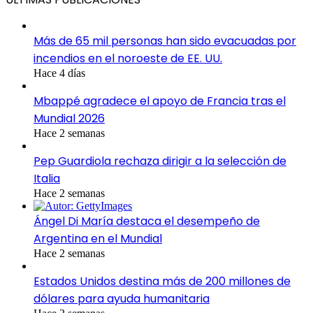
Más de 65 mil personas han sido evacuadas por
incendios en el noroeste de EE. UU.
Hace 4 días
Mbappé agradece el apoyo de Francia tras el
Mundial 2026
Hace 2 semanas
Pep Guardiola rechaza dirigir a la selección de
Italia
Hace 2 semanas
Ángel Di María destaca el desempeño de
Argentina en el Mundial
Hace 2 semanas
Estados Unidos destina más de 200 millones de
dólares para ayuda humanitaria