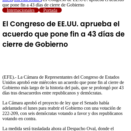
que pone fin a 43 días de cierre de Gobierno
Internacionales
Portada
El Congreso de EE.UU. aprueba el
acuerdo que pone fin a 43 días de
cierre de Gobierno
(EFE).- La Cámara de Representantes del Congreso de Estados
Unidos aprobó este miércoles un acuerdo que pone fin al cierre de
Gobierno más largo de la historia del país, que se prolongó por 43
días tras desacuerdos entre republicanos y demócratas.
La Cámara aprobó el proyecto de ley que el Senado había
adelantado el lunes para reabrir el Gobierno con una votación de
222-209, con seis demócratas votando a favor y dos republicanos
votando en contra.
La medida será trasladada ahora al Despacho Oval, donde el