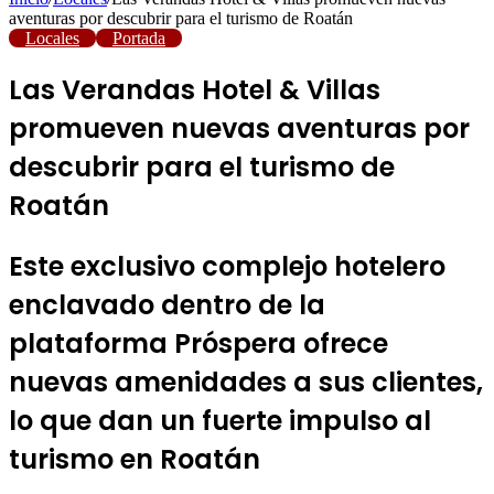
aventuras por descubrir para el turismo de Roatán
Locales
Portada
Las Verandas Hotel & Villas
promueven nuevas aventuras por
descubrir para el turismo de
Roatán
Este exclusivo complejo hotelero
enclavado dentro de la
plataforma Próspera ofrece
nuevas amenidades a sus clientes,
lo que dan un fuerte impulso al
turismo en Roatán