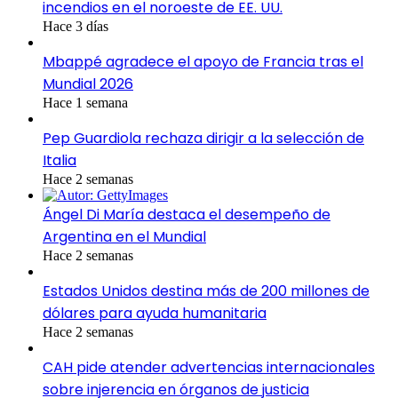
incendios en el noroeste de EE. UU.
Hace 3 días
Mbappé agradece el apoyo de Francia tras el
Mundial 2026
Hace 1 semana
Pep Guardiola rechaza dirigir a la selección de
Italia
Hace 2 semanas
Ángel Di María destaca el desempeño de
Argentina en el Mundial
Hace 2 semanas
Estados Unidos destina más de 200 millones de
dólares para ayuda humanitaria
Hace 2 semanas
CAH pide atender advertencias internacionales
sobre injerencia en órganos de justicia